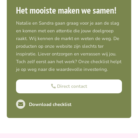
Het mooiste maken we samen!
Natalie en Sandra gaan graag voor je aan de slag
en komen met een attentie die jouw doelgroep
raakt. Wij kennen de markt en weten de weg. De
producten op onze website zijn slechts ter
inspiratie. Liever ontzorgen en verrassen wij jou.
Toch zelf eerst aan het werk? Onze checklist helpt
je op weg naar die waardevolle investering.
Direct contact
Download checklist
Pro-actief