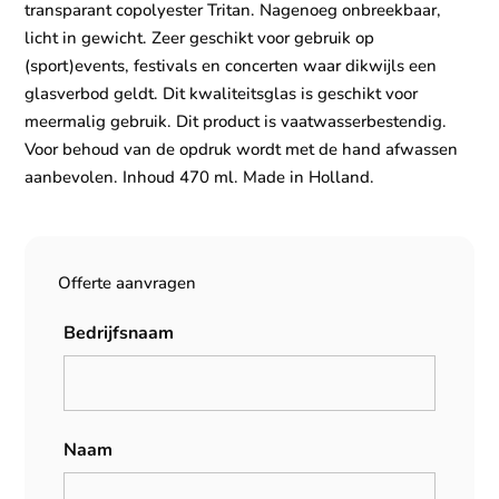
transparant copolyester Tritan. Nagenoeg onbreekbaar,
licht in gewicht. Zeer geschikt voor gebruik op
(sport)events, festivals en concerten waar dikwijls een
glasverbod geldt. Dit kwaliteitsglas is geschikt voor
meermalig gebruik. Dit product is vaatwasserbestendig.
Voor behoud van de opdruk wordt met de hand afwassen
aanbevolen. Inhoud 470 ml. Made in Holland.
Offerte aanvragen
Bedrijfsnaam
Naam