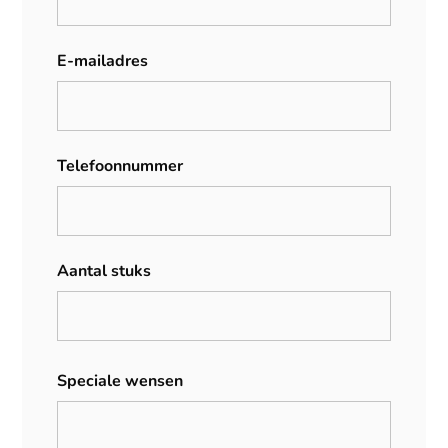
E-mailadres
Telefoonnummer
Aantal stuks
Speciale wensen