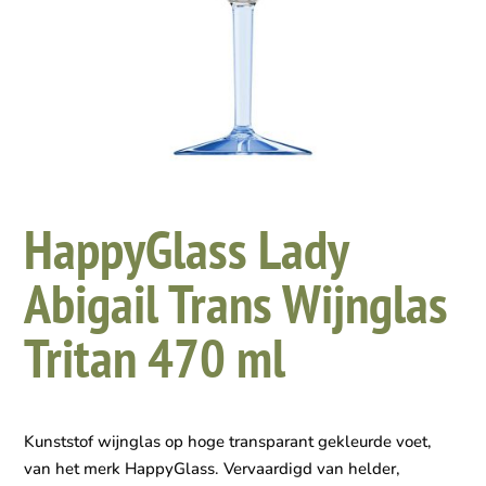
HappyGlass Lady
Abigail Trans Wijnglas
Tritan 470 ml
Kunststof wijnglas op hoge transparant gekleurde voet,
van het merk HappyGlass. Vervaardigd van helder,