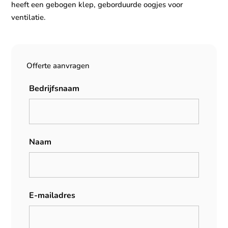
heeft een gebogen klep, geborduurde oogjes voor
ventilatie.
Offerte aanvragen
Bedrijfsnaam
Naam
E-mailadres