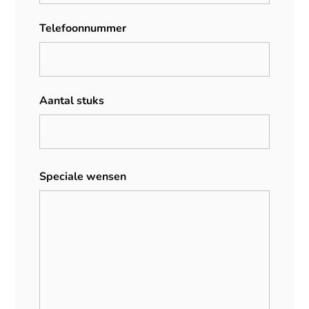
Telefoonnummer
Aantal stuks
Speciale wensen