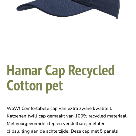
Hamar Cap Recycled
Cotton pet
WoW! Comfortabele cap van extra zware kwaliteit.
Katoenen twill cap gemaakt van 100% recycled materiaal.
Met voorgevormde klep en verstelbare, metalen
clipsluiting aan de achterzijde. Deze cap met 5 panels