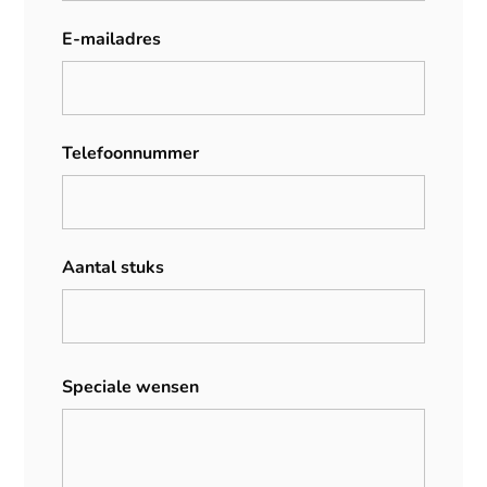
E-mailadres
Telefoonnummer
Aantal stuks
Speciale wensen