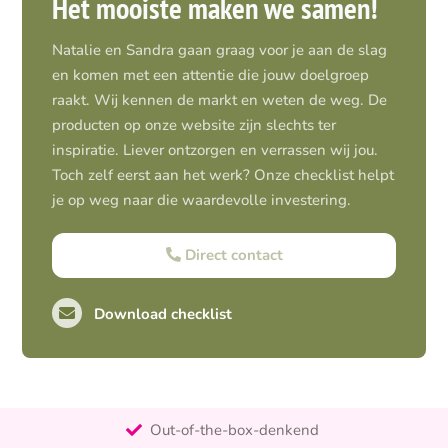
Het mooiste maken we samen!
Natalie en Sandra gaan graag voor je aan de slag
en komen met een attentie die jouw doelgroep
raakt. Wij kennen de markt en weten de weg. De
producten op onze website zijn slechts ter
inspiratie. Liever ontzorgen en verrassen wij jou.
Toch zelf eerst aan het werk? Onze checklist helpt
je op weg naar die waardevolle investering.
Direct contact
Download checklist
Pro-actief
Out-of-the-box-denkend