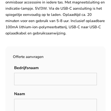
onmisbaar accessoire in iedere tas. Met magneetsluiting en
indicatie-lampje. 5V/3W. Via de USB-C aansluiting is het
spiegeltje eenvoudig op te laden. Oplaadtijd ca. 20
minuten voor een gebruik van 5-8 uur. Inclusief oplaadbare
100mA lithium-ion-polymeerbatterij, USB-C naar USB-C
oplaadkabel en gebruiksaanwijzing.
Offerte aanvragen
Bedrijfsnaam
Naam