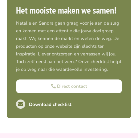
Het mooiste maken we samen!
Natalie en Sandra gaan graag voor je aan de slag
en komen met een attentie die jouw doelgroep
raakt. Wij kennen de markt en weten de weg. De
producten op onze website zijn slechts ter
inspiratie. Liever ontzorgen en verrassen wij jou.
Toch zelf eerst aan het werk? Onze checklist helpt
je op weg naar die waardevolle investering.
Direct contact
Download checklist
Pro-actief