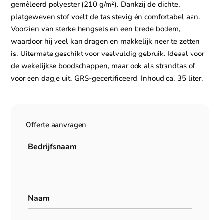
gemêleerd polyester (210 g/m²). Dankzij de dichte,
platgeweven stof voelt de tas stevig én comfortabel aan.
Voorzien van sterke hengsels en een brede bodem,
waardoor hij veel kan dragen en makkelijk neer te zetten
is. Uitermate geschikt voor veelvuldig gebruik. Ideaal voor
de wekelijkse boodschappen, maar ook als strandtas of
voor een dagje uit. GRS-gecertificeerd. Inhoud ca. 35 liter.
Offerte aanvragen
Bedrijfsnaam
Naam