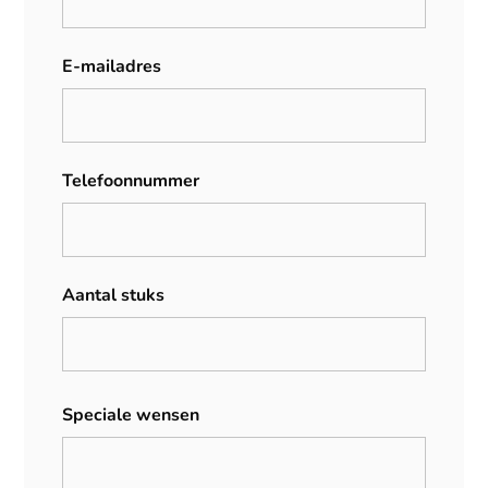
E-mailadres
Telefoonnummer
Aantal stuks
Speciale wensen