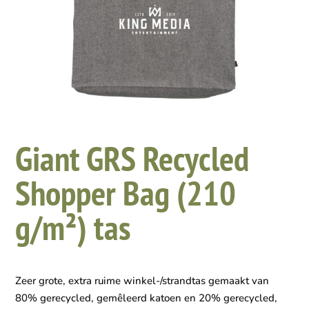
Giant GRS Recycled
Shopper Bag (210
g/m²) tas
Zeer grote, extra ruime winkel-/strandtas gemaakt van
80% gerecycled, gemêleerd katoen en 20% gerecycled,