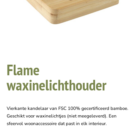
Flame
waxinelichthouder
Vierkante kandelaar van FSC 100% gecertificeerd bamboe.
Geschikt voor waxinelichtjes (niet meegeleverd). Een
sfeervol woonaccessoire dat past in elk interieur.