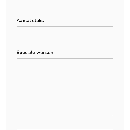
Aantal stuks
Speciale wensen