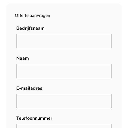
Offerte aanvragen
Bedrijfsnaam
Naam
E-mailadres
Telefoonnummer