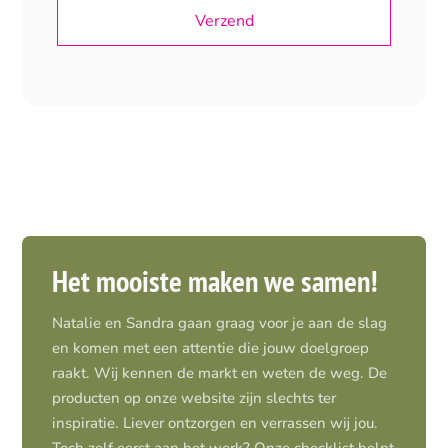
Het mooiste maken we samen!
Natalie en Sandra gaan graag voor je aan de slag
en komen met een attentie die jouw doelgroep
raakt. Wij kennen de markt en weten de weg. De
producten op onze website zijn slechts ter
inspiratie. Liever ontzorgen en verrassen wij jou.