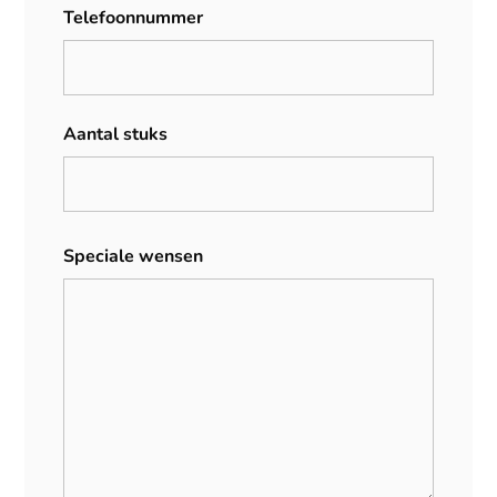
Telefoonnummer
Aantal stuks
Speciale wensen