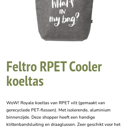
Feltro RPET Cooler
koeltas
WoW! Royale koeltas van RPET vilt (gemaakt van
gerecyclede PET-flessen). Met isolerende, aluminium
binnenzijde. Deze shopper heeft een handige
klittenbandsluiting en draaglussen. Zeer geschikt voor het