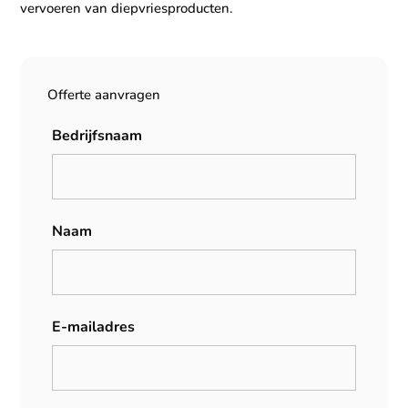
vervoeren van diepvriesproducten.
Offerte aanvragen
Bedrijfsnaam
Naam
E-mailadres