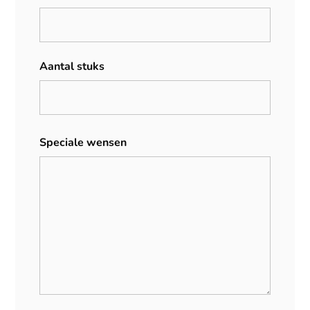
Aantal stuks
Speciale wensen