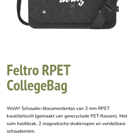
Feltro RPET
CollegeBag
WoW! Schouder-/documententas van 3 mm RPET
kwaliteitsvilt (gemaakt van gerecyclede PET-flessen). Met
ruim hoofdvak, 2 magnetische drukknopen en verstelbare
schouderriem.