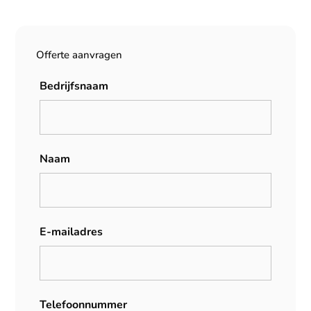
Offerte aanvragen
Bedrijfsnaam
Naam
E-mailadres
Telefoonnummer