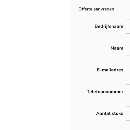
Offerte aanvragen
Bedrijfsnaam
Naam
E-mailadres
Telefoonnummer
Aantal stuks