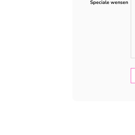
Speciale wensen