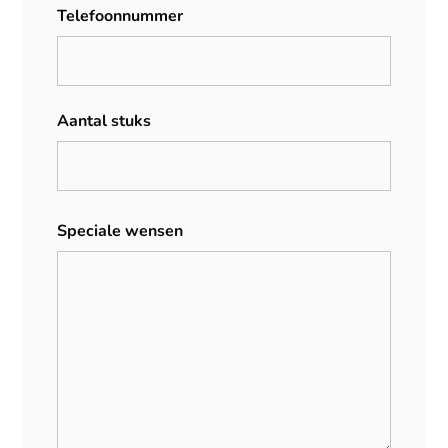
Telefoonnummer
Aantal stuks
Speciale wensen