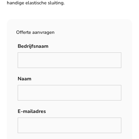
handige elastische sluiting.
Offerte aanvragen
Bedrijfsnaam
Naam
E-mailadres