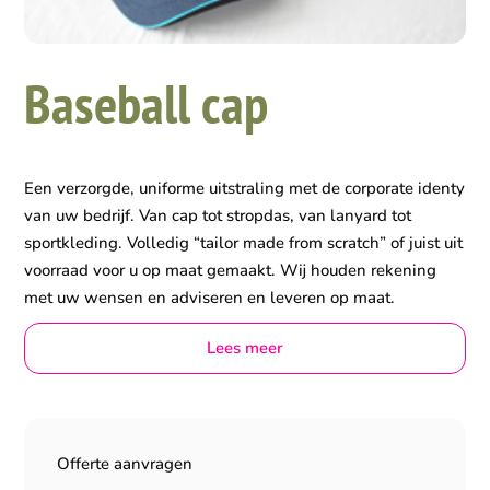
Baseball cap
Een verzorgde, uniforme uitstraling met de corporate identy
van uw bedrijf. Van cap tot stropdas, van lanyard tot
sportkleding. Volledig “tailor made from scratch” of juist uit
voorraad voor u op maat gemaakt. Wij houden rekening
met uw wensen en adviseren en leveren op maat.
Lees meer
Offerte aanvragen