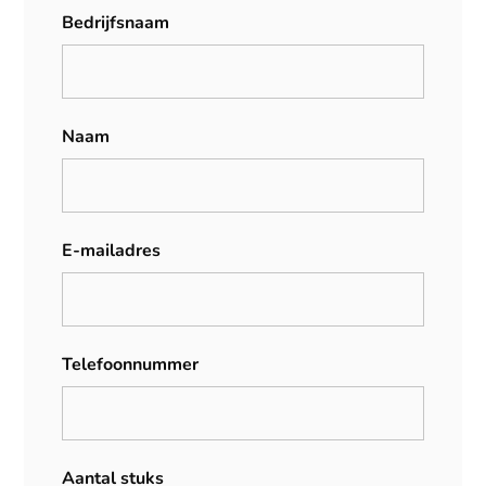
Bedrijfsnaam
Naam
E-mailadres
Telefoonnummer
Aantal stuks