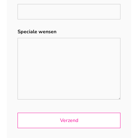
Speciale wensen