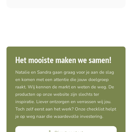
Het mooiste maken we samen!
Natalie en Sandra gaan graag voor je aan de slag
en komen met een attentie die jouw doelgroep
raakt. Wij kennen de markt en weten de weg. De
producten op onze website zijn slechts ter
inspiratie. Liever ontzorgen en verrassen wij jou.
Toch zelf eerst aan het werk? Onze checklist helpt
je op weg naar die waardevolle investering.