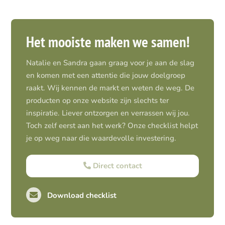
Het mooiste maken we samen!
Natalie en Sandra gaan graag voor je aan de slag
en komen met een attentie die jouw doelgroep
raakt. Wij kennen de markt en weten de weg. De
producten op onze website zijn slechts ter
inspiratie. Liever ontzorgen en verrassen wij jou.
Toch zelf eerst aan het werk? Onze checklist helpt
je op weg naar die waardevolle investering.
Direct contact
Download checklist