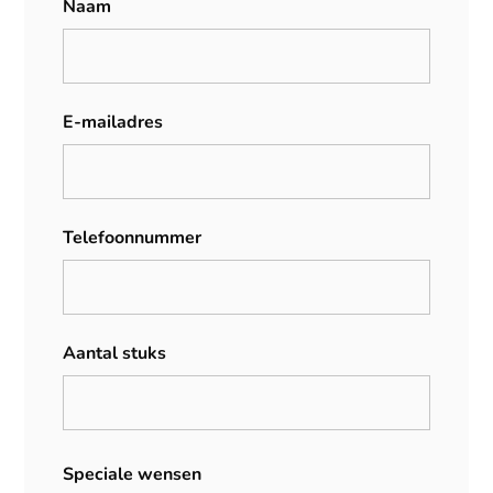
Naam
E-mailadres
Telefoonnummer
Aantal stuks
Speciale wensen