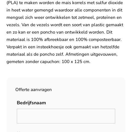
(PLA) te maken worden de mais korrels met sulfur dioxide
in heet water gemengd waardoor alle componenten in dit
mengsel zich weer ontwikkelen tot zetmeel, proteïnen en
vezels. Van de vezels wordt een soort van plastic gemaakt
en zo kan er een poncho van ontwikkeld worden. Dit
materiaal is 100% afbreekbaar en 100% composteerbaar.
Verpakt in een insteekhoesje ook gemaakt van hetzelfde
materiaal als de poncho zelf. Afmetingen uitgevouwen,
gemeten zonder capuchon: 100 x 125 cm.
Offerte aanvragen
Bedrijfsnaam