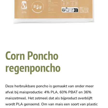
Corn Poncho
regenponcho
Deze herbruikbare poncho is gemaakt van onder meer
afval bij maisproductie: 4% PLA, 60% PBAT en 36%
maiszetmeel. Het zetmeel dat als bijproduct overblijft
wordt PLA genoemd. Om van mais een soort van plastic