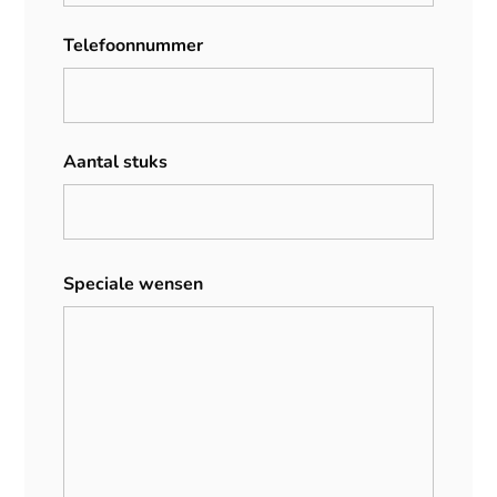
Telefoonnummer
Aantal stuks
Speciale wensen