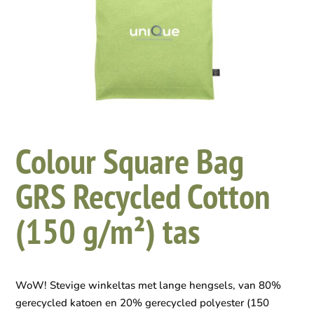
Colour Square Bag
GRS Recycled Cotton
(150 g/m²) tas
WoW! Stevige winkeltas met lange hengsels, van 80%
gerecycled katoen en 20% gerecycled polyester (150