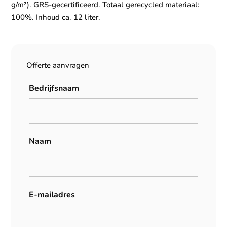
g/m²). GRS-gecertificeerd. Totaal gerecycled materiaal:
100%. Inhoud ca. 12 liter.
Offerte aanvragen
Bedrijfsnaam
Naam
E-mailadres