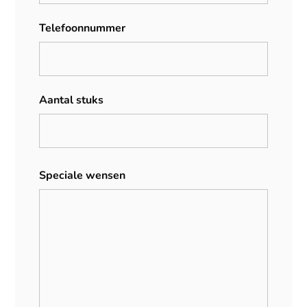
Telefoonnummer
Aantal stuks
Speciale wensen