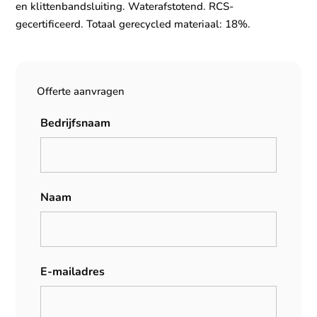
en klittenbandsluiting. Waterafstotend. RCS-
gecertificeerd. Totaal gerecycled materiaal: 18%.
Offerte aanvragen
Bedrijfsnaam
Naam
E-mailadres