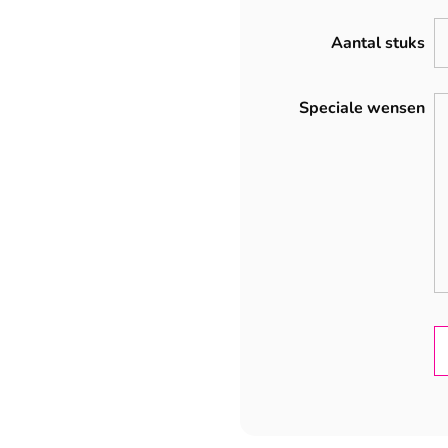
Aantal stuks
Speciale wensen