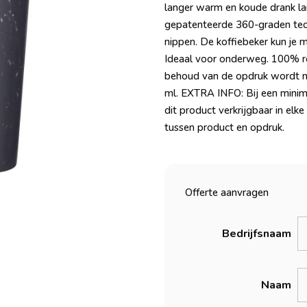
langer warm en koude drank la
gepatenteerde 360-graden tech
nippen. De koffiebeker kun je m
Ideaal voor onderweg. 100% r
behoud van de opdruk wordt 
ml. EXTRA INFO: Bij een minim
dit product verkrijgbaar in elk
tussen product en opdruk.
Offerte aanvragen
Bedrijfsnaam
Naam