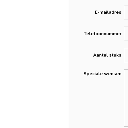
E-mailadres
Telefoonnummer
Aantal stuks
Speciale wensen