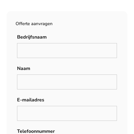
Offerte aanvragen
Bedrijfsnaam
Naam
E-mailadres
Telefoonnummer