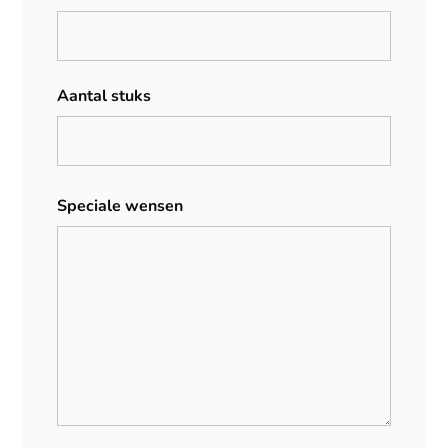
Aantal stuks
Speciale wensen