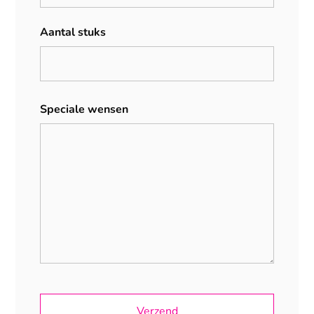
Aantal stuks
Speciale wensen