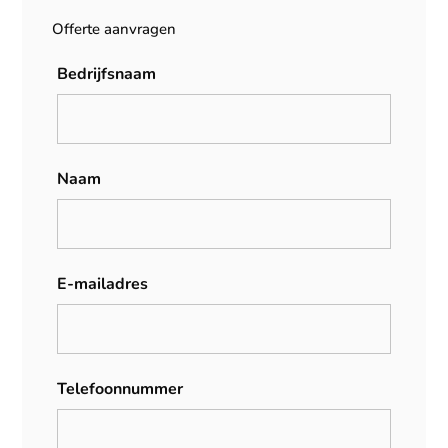
Offerte aanvragen
Bedrijfsnaam
Naam
E-mailadres
Telefoonnummer