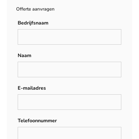
Offerte aanvragen
Bedrijfsnaam
Naam
E-mailadres
Telefoonnummer