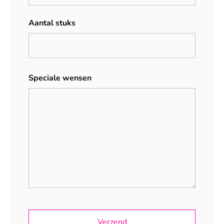
Aantal stuks
Speciale wensen