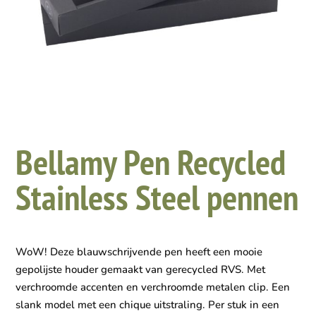
Bellamy Pen Recycled
Stainless Steel pennen
WoW! Deze blauwschrijvende pen heeft een mooie
gepolijste houder gemaakt van gerecycled RVS. Met
verchroomde accenten en verchroomde metalen clip. Een
slank model met een chique uitstraling. Per stuk in een