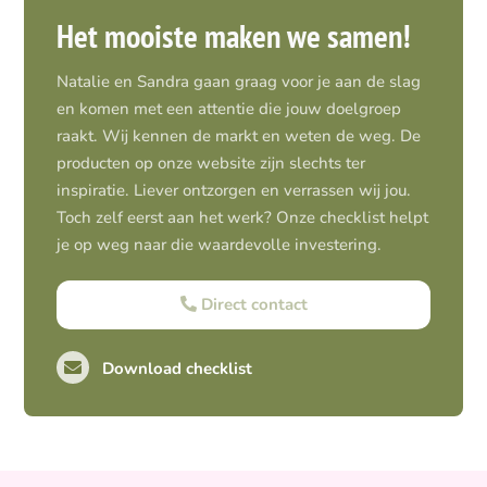
Het mooiste maken we samen!
Natalie en Sandra gaan graag voor je aan de slag
en komen met een attentie die jouw doelgroep
raakt. Wij kennen de markt en weten de weg. De
producten op onze website zijn slechts ter
inspiratie. Liever ontzorgen en verrassen wij jou.
Toch zelf eerst aan het werk? Onze checklist helpt
je op weg naar die waardevolle investering.
Direct contact
Download checklist
Pro-actief