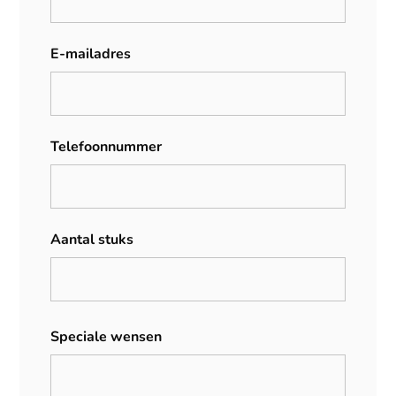
E-mailadres
Telefoonnummer
Aantal stuks
Speciale wensen