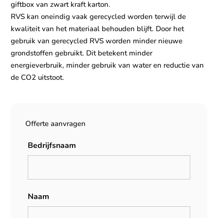
giftbox van zwart kraft karton.
RVS kan oneindig vaak gerecycled worden terwijl de
kwaliteit van het materiaal behouden blijft. Door het
gebruik van gerecycled RVS worden minder nieuwe
grondstoffen gebruikt. Dit betekent minder
energieverbruik, minder gebruik van water en reductie van
de CO2 uitstoot.
Offerte aanvragen
Bedrijfsnaam
Naam