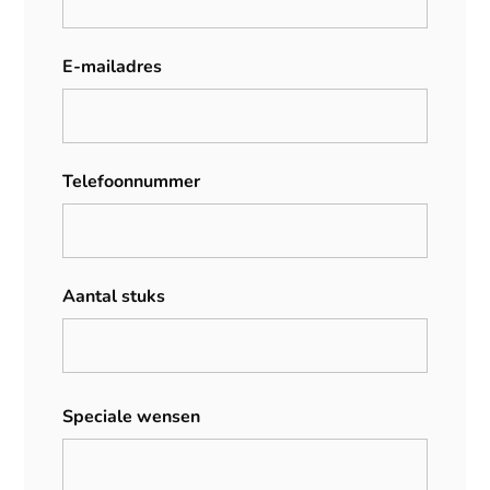
E-mailadres
Telefoonnummer
Aantal stuks
Speciale wensen