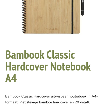
Bambook Classic
Hardcover Notebook
A4
Bambook Classic Hardcover uitwisbaar notitieboek in A4-
formaat. Met stevige bamboe hardcover en 20 vel/40