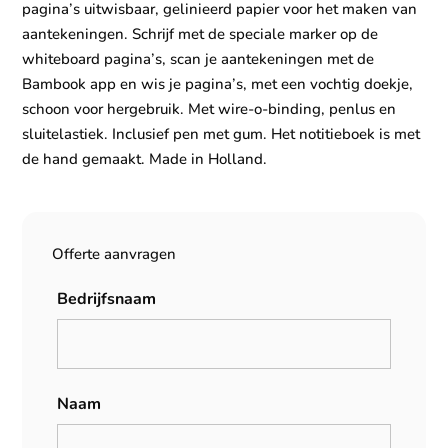
pagina’s uitwisbaar, gelinieerd papier voor het maken van
aantekeningen. Schrijf met de speciale marker op de
whiteboard pagina’s, scan je aantekeningen met de
Bambook app en wis je pagina’s, met een vochtig doekje,
schoon voor hergebruik. Met wire-o-binding, penlus en
sluitelastiek. Inclusief pen met gum. Het notitieboek is met
de hand gemaakt. Made in Holland.
Offerte aanvragen
Bedrijfsnaam
Naam