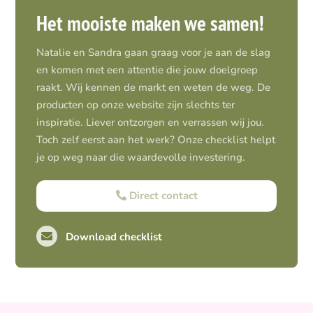
Het mooiste maken we samen!
Natalie en Sandra gaan graag voor je aan de slag
en komen met een attentie die jouw doelgroep
raakt. Wij kennen de markt en weten de weg. De
producten op onze website zijn slechts ter
inspiratie. Liever ontzorgen en verrassen wij jou.
Toch zelf eerst aan het werk? Onze checklist helpt
je op weg naar die waardevolle investering.
Direct contact
Download checklist
Pro-actief