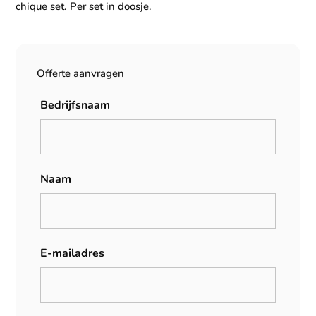
chique set. Per set in doosje.
Offerte aanvragen
Bedrijfsnaam
Naam
E-mailadres