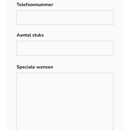
Telefoonnummer
Aantal stuks
Speciale wensen