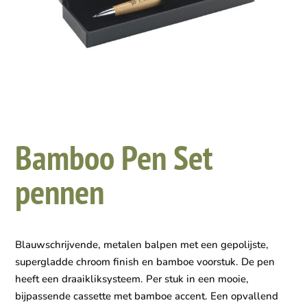
Bamboo Pen Set
pennen
Blauwschrijvende, metalen balpen met een gepolijste,
supergladde chroom finish en bamboe voorstuk. De pen
heeft een draaikliksysteem. Per stuk in een mooie,
bijpassende cassette met bamboe accent. Een opvallend