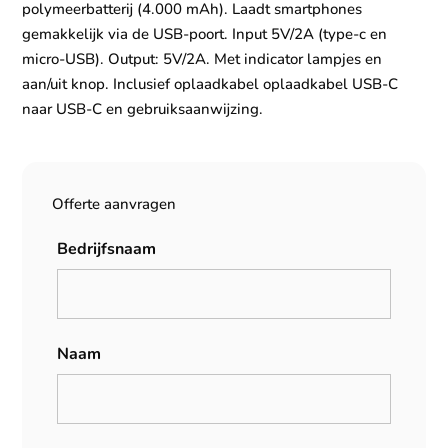
polymeerbatterij (4.000 mAh). Laadt smartphones
gemakkelijk via de USB-poort. Input 5V/2A (type-c en
micro-USB). Output: 5V/2A. Met indicator lampjes en
aan/uit knop. Inclusief oplaadkabel oplaadkabel USB-C
naar USB-C en gebruiksaanwijzing.
Offerte aanvragen
Bedrijfsnaam
Naam