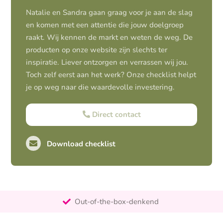
Natalie en Sandra gaan graag voor je aan de slag
en komen met een attentie die jouw doelgroep
raakt. Wij kennen de markt en weten de weg. De
producten op onze website zijn slechts ter
inspiratie. Liever ontzorgen en verrassen wij jou.
Toch zelf eerst aan het werk? Onze checklist helpt
je op weg naar die waardevolle investering.
Direct contact
Download checklist
Pro-actief
Out-of-the-box-denkend
25+ jaar ervaring