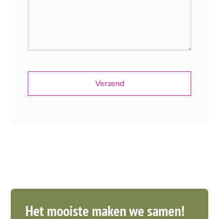
Het mooiste maken we samen!