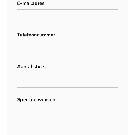
E-mailadres
Telefoonnummer
Aantal stuks
Speciale wensen