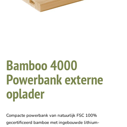
Bamboo 4000
Powerbank externe
oplader
Compacte powerbank van natuurlijk FSC 100%
gecertificeerd bamboe met ingebouwde lithium-