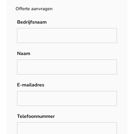
Offerte aanvragen
Bedrijfsnaam
Naam
E-mailadres
Telefoonnummer