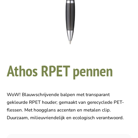
Athos RPET pennen
WoW! Blauwschrijvende balpen met transparant
gekleurde RPET houder; gemaakt van gerecyclede PET-
flessen. Met hoogglans accenten en metalen clip.
Duurzaam, milieuvriendelijk en ecologisch verantwoord.