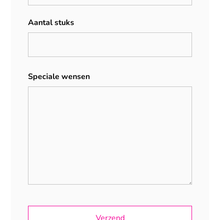
Aantal stuks
Speciale wensen