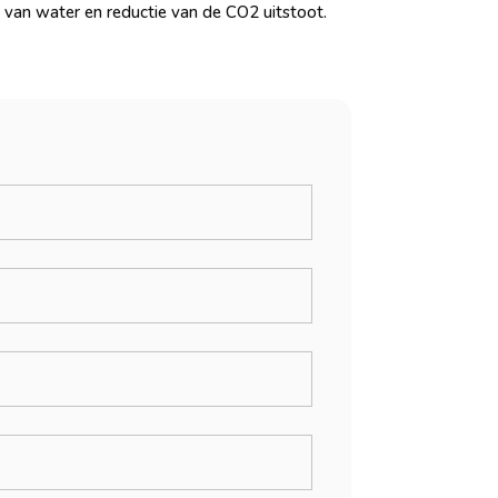
k van water en reductie van de CO2 uitstoot.