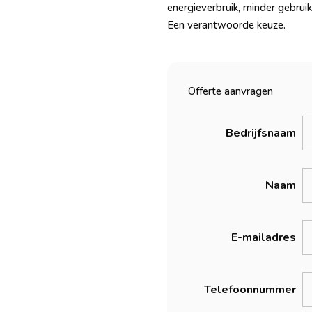
energieverbruik, minder gebrui
Een verantwoorde keuze.
Offerte aanvragen
Bedrijfsnaam
Naam
E-mailadres
Telefoonnummer