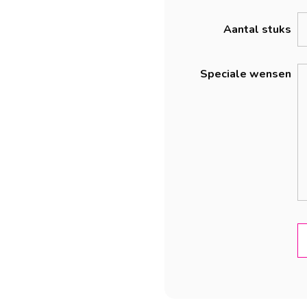
Aantal stuks
Speciale wensen