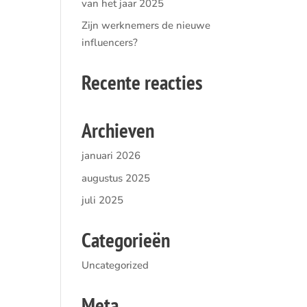
van het jaar 2025
Zijn werknemers de nieuwe
influencers?
Recente reacties
Archieven
januari 2026
augustus 2025
juli 2025
Categorieën
Uncategorized
Meta