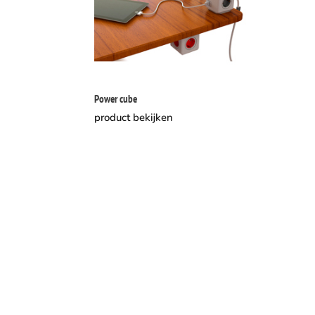
Power cube
product bekijken