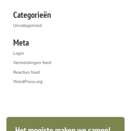
Categorieën
Uncategorized
Meta
Login
Vermeldingen feed
Reacties feed
WordPress.org
Het mooiste maken we samen!