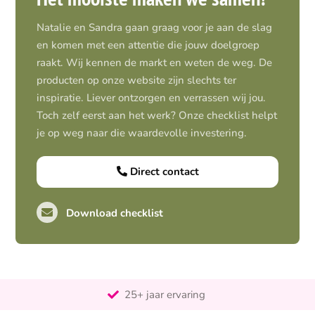
Natalie en Sandra gaan graag voor je aan de slag
en komen met een attentie die jouw doelgroep
raakt. Wij kennen de markt en weten de weg. De
producten op onze website zijn slechts ter
inspiratie. Liever ontzorgen en verrassen wij jou.
Toch zelf eerst aan het werk? Onze checklist helpt
je op weg naar die waardevolle investering.
Direct contact
Download checklist
Pro-actief
Out-of-the-box-denkend
25+ jaar ervaring