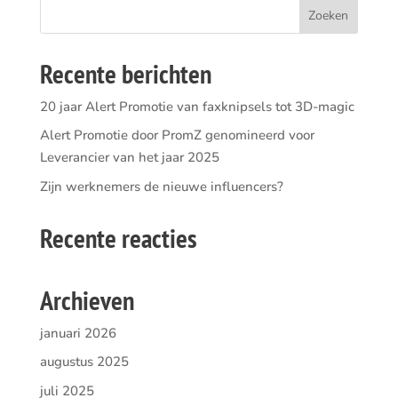
Recente berichten
20 jaar Alert Promotie van faxknipsels tot 3D-magic
Alert Promotie door PromZ genomineerd voor
Leverancier van het jaar 2025
Zijn werknemers de nieuwe influencers?
Recente reacties
Archieven
januari 2026
augustus 2025
juli 2025