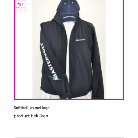
Softshell jas met logo
product bekijken