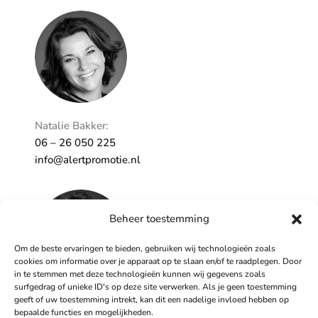
Ontzorgt
Persoonlijk
Natalie Bakker:
06 – 26 050 225
info@alertpromotie.nl
Beheer toestemming
Om de beste ervaringen te bieden, gebruiken wij technologieën zoals
cookies om informatie over je apparaat op te slaan en/of te raadplegen. Door
in te stemmen met deze technologieën kunnen wij gegevens zoals
surfgedrag of unieke ID's op deze site verwerken. Als je geen toestemming
geeft of uw toestemming intrekt, kan dit een nadelige invloed hebben op
Sandra Peters:
bepaalde functies en mogelijkheden.