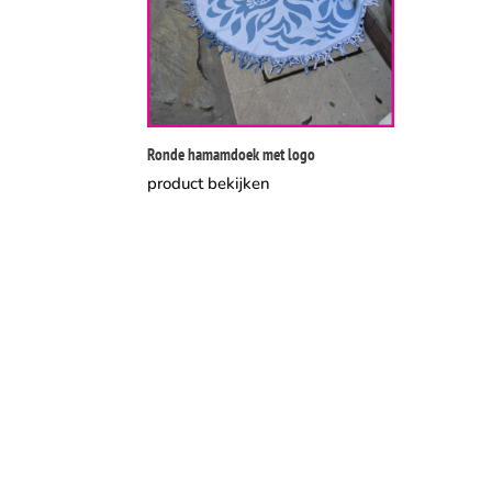
Ronde hamamdoek met logo
product bekijken