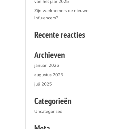
van het jaar 2025
Zijn werknemers de nieuwe
influencers?
Recente reacties
Archieven
januari 2026
augustus 2025
juli 2025
Categorieën
Uncategorized
Meta