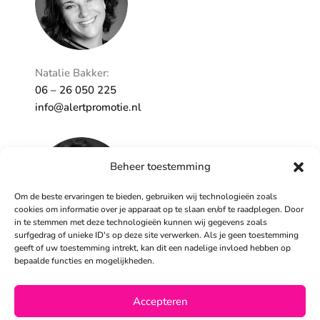
Natalie Bakker:
06 – 26 050 225
info@alertpromotie.nl
Beheer toestemming
Om de beste ervaringen te bieden, gebruiken wij technologieën zoals
cookies om informatie over je apparaat op te slaan en/of te raadplegen. Door
in te stemmen met deze technologieën kunnen wij gegevens zoals
surfgedrag of unieke ID's op deze site verwerken. Als je geen toestemming
geeft of uw toestemming intrekt, kan dit een nadelige invloed hebben op
Sandra Peters:
bepaalde functies en mogelijkheden.
06 – 26 050 230
info@alertpromotie.nl
Accepteren