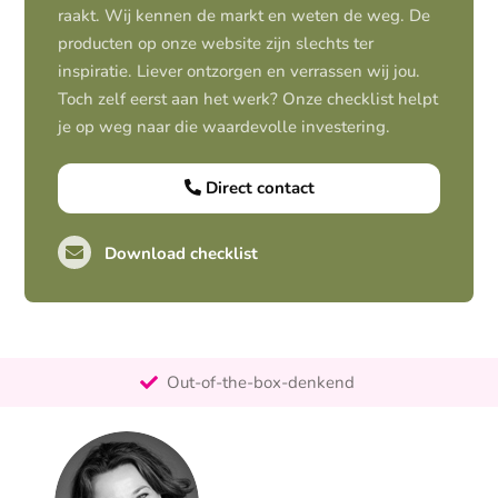
raakt. Wij kennen de markt en weten de weg. De
producten op onze website zijn slechts ter
inspiratie. Liever ontzorgen en verrassen wij jou.
Toch zelf eerst aan het werk? Onze checklist helpt
je op weg naar die waardevolle investering.
Direct contact
Download checklist
Pro-actief
Out-of-the-box-denkend
25+ jaar ervaring
Ontzorgt
Persoonlijk