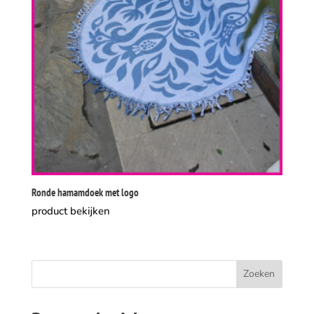
Ronde hamamdoek met logo
product bekijken