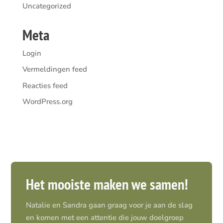
Uncategorized
Meta
Login
Vermeldingen feed
Reacties feed
WordPress.org
Het mooiste maken we samen!
Natalie en Sandra gaan graag voor je aan de slag
en komen met een attentie die jouw doelgroep