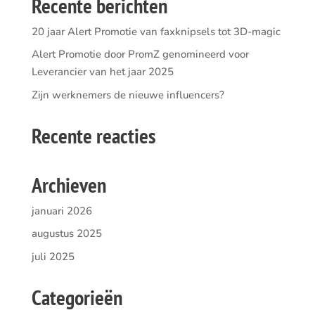
Recente berichten
20 jaar Alert Promotie van faxknipsels tot 3D-magic
Alert Promotie door PromZ genomineerd voor
Leverancier van het jaar 2025
Zijn werknemers de nieuwe influencers?
Recente reacties
Archieven
januari 2026
augustus 2025
juli 2025
Categorieën