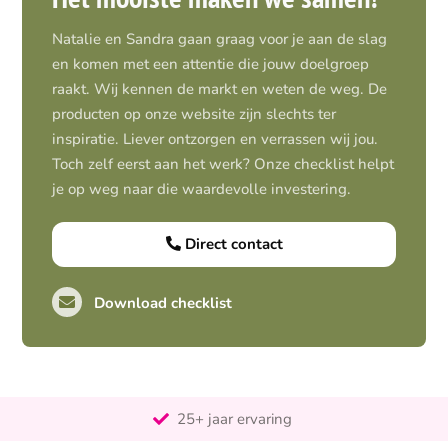
Natalie en Sandra gaan graag voor je aan de slag
en komen met een attentie die jouw doelgroep
raakt. Wij kennen de markt en weten de weg. De
producten op onze website zijn slechts ter
inspiratie. Liever ontzorgen en verrassen wij jou.
Toch zelf eerst aan het werk? Onze checklist helpt
je op weg naar die waardevolle investering.
Direct contact
Download checklist
Pro-actief
Out-of-the-box-denkend
25+ jaar ervaring