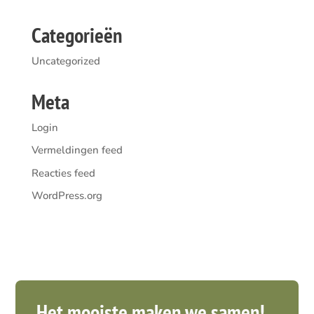
Categorieën
Uncategorized
Meta
Login
Vermeldingen feed
Reacties feed
WordPress.org
Het mooiste maken we samen!