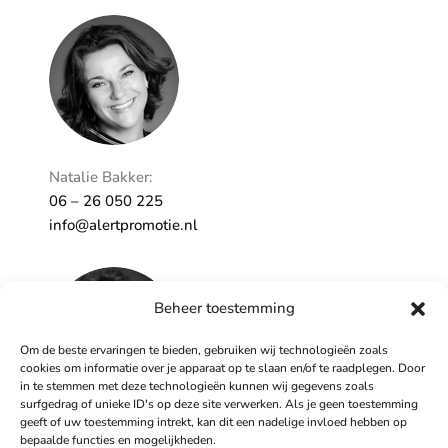
Ontzorgt
Persoonlijk
Natalie Bakker:
06 – 26 050 225
info@alertpromotie.nl
Beheer toestemming
Om de beste ervaringen te bieden, gebruiken wij technologieën zoals
cookies om informatie over je apparaat op te slaan en/of te raadplegen. Door
in te stemmen met deze technologieën kunnen wij gegevens zoals
surfgedrag of unieke ID's op deze site verwerken. Als je geen toestemming
geeft of uw toestemming intrekt, kan dit een nadelige invloed hebben op
Sandra Peters:
bepaalde functies en mogelijkheden.