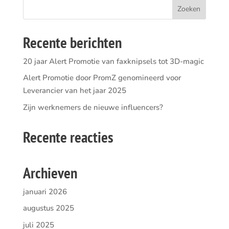
Recente berichten
20 jaar Alert Promotie van faxknipsels tot 3D-magic
Alert Promotie door PromZ genomineerd voor
Leverancier van het jaar 2025
Zijn werknemers de nieuwe influencers?
Recente reacties
Archieven
januari 2026
augustus 2025
juli 2025