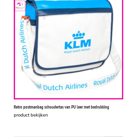
Retro postmanbag schoudertas van PU leer met bedrukking
product bekijken