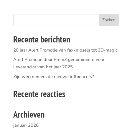
Recente berichten
20 jaar Alert Promotie van faxknipsels tot 3D-magic
Alert Promotie door PromZ genomineerd voor
Leverancier van het jaar 2025
Zijn werknemers de nieuwe influencers?
Recente reacties
Archieven
januari 2026