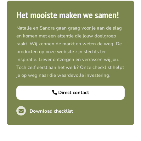
Het mooiste maken we samen!
Natalie en Sandra gaan graag voor je aan de slag
en komen met een attentie die jouw doelgroep
raakt. Wij kennen de markt en weten de weg. De
producten op onze website zijn slechts ter
inspiratie. Liever ontzorgen en verrassen wij jou.
Toch zelf eerst aan het werk? Onze checklist helpt
je op weg naar die waardevolle investering.
Direct contact
Download checklist
Pro-actief