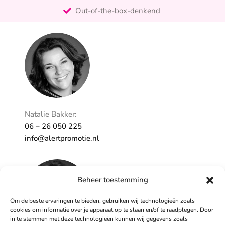
Out-of-the-box-denkend
25+ jaar ervaring
Ontzorgt
Persoonlijk
Natalie Bakker:
06 – 26 050 225
info@alertpromotie.nl
Beheer toestemming
Om de beste ervaringen te bieden, gebruiken wij technologieën zoals
cookies om informatie over je apparaat op te slaan en/of te raadplegen. Door
in te stemmen met deze technologieën kunnen wij gegevens zoals