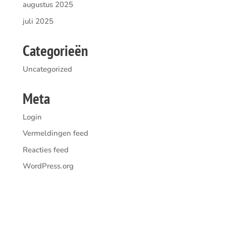
augustus 2025
juli 2025
Categorieën
Uncategorized
Meta
Login
Vermeldingen feed
Reacties feed
WordPress.org