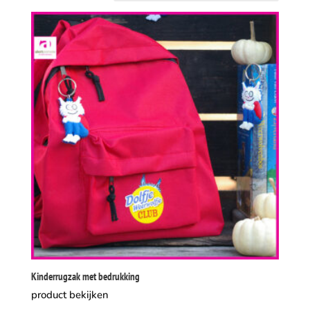
Kinderrugzak met bedrukking
product bekijken