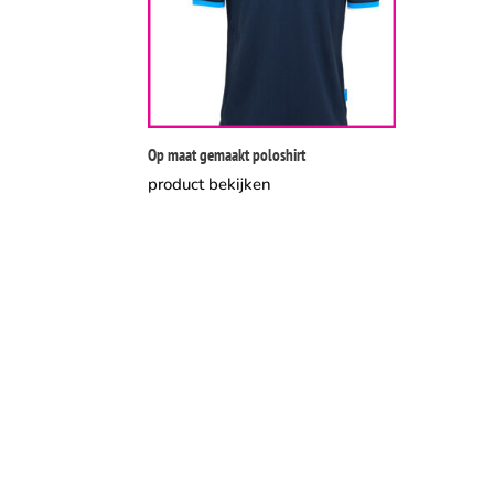
Op maat gemaakt poloshirt
product bekijken