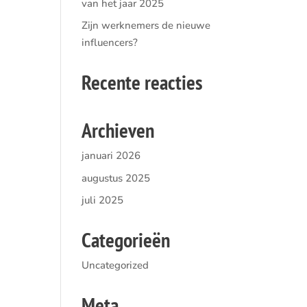
van het jaar 2025
Zijn werknemers de nieuwe
influencers?
Recente reacties
Archieven
januari 2026
augustus 2025
juli 2025
Categorieën
Uncategorized
Meta