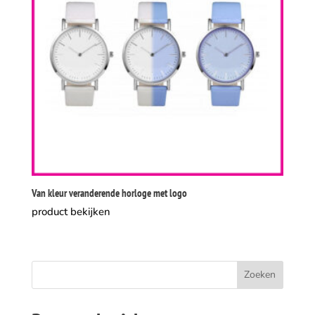
Van kleur veranderende horloge met logo
product bekijken