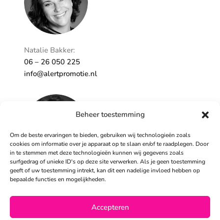
Natalie Bakker:
06 – 26 050 225
info@alertpromotie.nl
Beheer toestemming
Om de beste ervaringen te bieden, gebruiken wij technologieën zoals
cookies om informatie over je apparaat op te slaan en/of te raadplegen. Door
in te stemmen met deze technologieën kunnen wij gegevens zoals
surfgedrag of unieke ID's op deze site verwerken. Als je geen toestemming
geeft of uw toestemming intrekt, kan dit een nadelige invloed hebben op
Sandra Peters:
bepaalde functies en mogelijkheden.
06 – 26 050 230
info@alertpromotie.nl
Accepteren