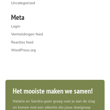
Uncategorized
Meta
Login
Vermeldingen feed
Reacties feed
WordPress.org
Het mooiste maken we samen!
Natalie en Sandra gaan graag voor je aan de slag
en komen met een attentie die jouw doelgroep