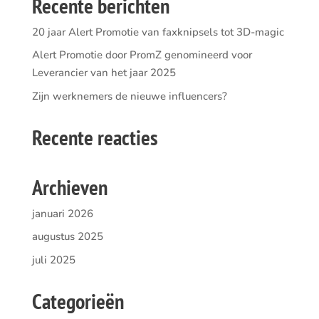
Recente berichten
20 jaar Alert Promotie van faxknipsels tot 3D-magic
Alert Promotie door PromZ genomineerd voor
Leverancier van het jaar 2025
Zijn werknemers de nieuwe influencers?
Recente reacties
Archieven
januari 2026
augustus 2025
juli 2025
Categorieën