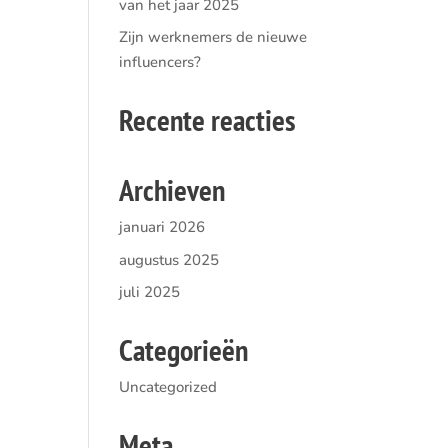
van het jaar 2025
Zijn werknemers de nieuwe
influencers?
Recente reacties
Archieven
januari 2026
augustus 2025
juli 2025
Categorieën
Uncategorized
Meta