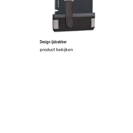
Design ijskrabber
product bekijken