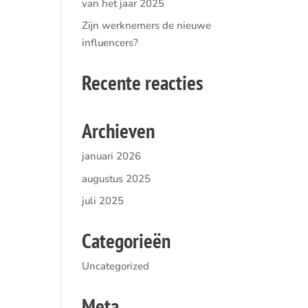
van het jaar 2025
Zijn werknemers de nieuwe
influencers?
Recente reacties
Archieven
januari 2026
augustus 2025
juli 2025
Categorieën
Uncategorized
Meta