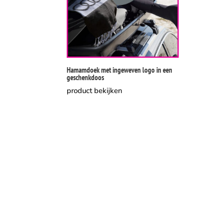
Hamamdoek met ingeweven logo in een
geschenkdoos
product bekijken