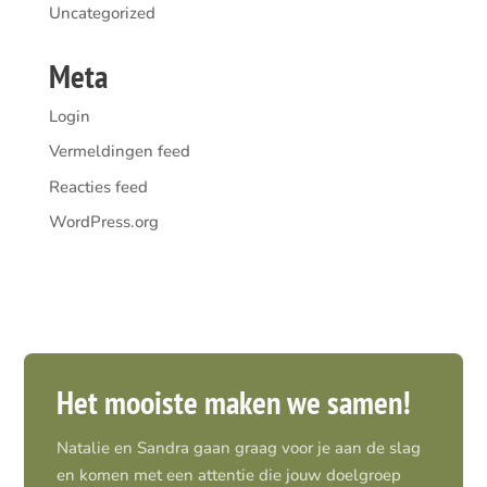
Uncategorized
Meta
Login
Vermeldingen feed
Reacties feed
WordPress.org
Het mooiste maken we samen!
Natalie en Sandra gaan graag voor je aan de slag
en komen met een attentie die jouw doelgroep