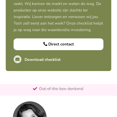
raakt. Wij kennen de markt en weten de weg. De
producten op onze website zijn slechts ter
inspiratie. Liever ontzorgen en verrassen wij jou.
Toch zelf eerst aan het werk? Onze checklist helpt
je op weg naar die waardevolle investering.
Direct contact
Download checklist
Pro-actief
Out-of-the-box-denkend
25+ jaar ervaring
Ontzorgt
Persoonlijk