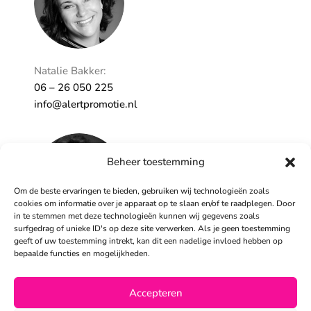
Natalie Bakker:
06 – 26 050 225
info@alertpromotie.nl
Beheer toestemming
Om de beste ervaringen te bieden, gebruiken wij technologieën zoals
cookies om informatie over je apparaat op te slaan en/of te raadplegen. Door
in te stemmen met deze technologieën kunnen wij gegevens zoals
surfgedrag of unieke ID's op deze site verwerken. Als je geen toestemming
geeft of uw toestemming intrekt, kan dit een nadelige invloed hebben op
Sandra Peters:
bepaalde functies en mogelijkheden.
06 – 26 050 230
info@alertpromotie.nl
Accepteren