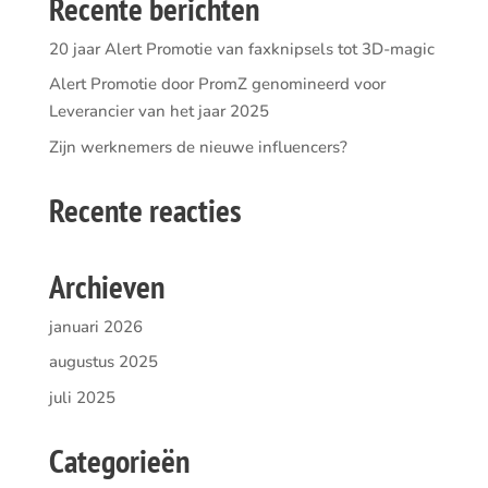
Recente berichten
20 jaar Alert Promotie van faxknipsels tot 3D-magic
Alert Promotie door PromZ genomineerd voor
Leverancier van het jaar 2025
Zijn werknemers de nieuwe influencers?
Recente reacties
Archieven
januari 2026
augustus 2025
juli 2025
Categorieën