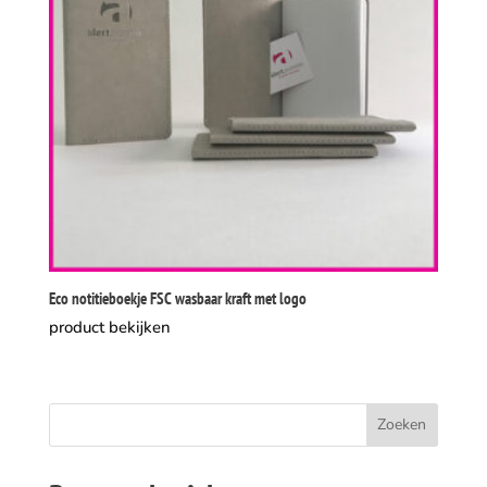
Eco notitieboekje FSC wasbaar kraft met logo
product bekijken