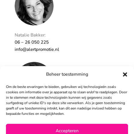
Natalie Bakker:
06 – 26 050 225
info@alertpromotie.nl
Beheer toestemming
Om de beste ervaringen te bieden, gebruiken wij technologieën zoals
cookies om informatie over je apparaat op te slaan en/of te raadplegen. Door
in te stemmen met deze technologieën kunnen wij gegevens zoals
surfgedrag of unieke ID's op deze site verwerken. Als je geen toestemming
geeft of uw toestemming intrekt, kan dit een nadelige invloed hebben op
Sandra Peters:
bepaalde functies en mogelijkheden.
06 – 26 050 230
info@alertpromotie.nl
Accepteren