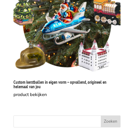
Custom kerstballen in eigen vorm – opvallend, origineel en
helemaal van jou
product bekijken