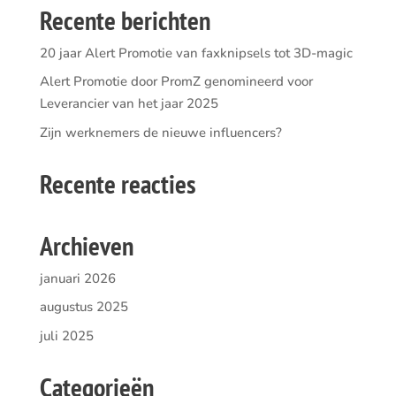
Recente berichten
20 jaar Alert Promotie van faxknipsels tot 3D-magic
Alert Promotie door PromZ genomineerd voor
Leverancier van het jaar 2025
Zijn werknemers de nieuwe influencers?
Recente reacties
Archieven
januari 2026
augustus 2025
juli 2025
Categorieën