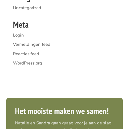
Uncategorized
Meta
Login
Vermeldingen feed
Reacties feed
WordPress.org
Het mooiste maken we samen!
Natalie en Sandra gaan graag voor je aan de slag