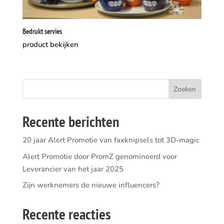
Bedrukt servies
product bekijken
Recente berichten
20 jaar Alert Promotie van faxknipsels tot 3D-magic
Alert Promotie door PromZ genomineerd voor
Leverancier van het jaar 2025
Zijn werknemers de nieuwe influencers?
Recente reacties