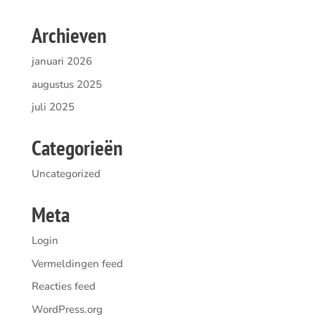
Archieven
januari 2026
augustus 2025
juli 2025
Categorieën
Uncategorized
Meta
Login
Vermeldingen feed
Reacties feed
WordPress.org