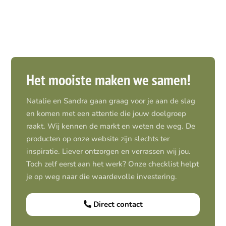
Het mooiste maken we samen!
Natalie en Sandra gaan graag voor je aan de slag
en komen met een attentie die jouw doelgroep
raakt. Wij kennen de markt en weten de weg. De
producten op onze website zijn slechts ter
inspiratie. Liever ontzorgen en verrassen wij jou.
Toch zelf eerst aan het werk? Onze checklist helpt
je op weg naar die waardevolle investering.
Direct contact