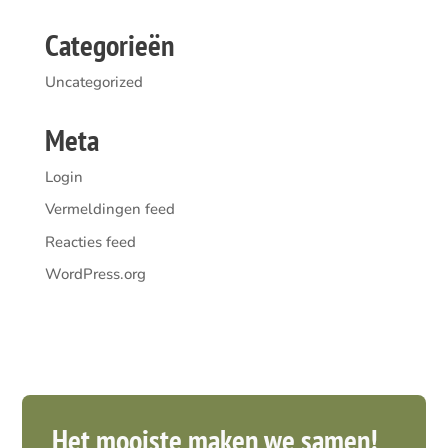
Categorieën
Uncategorized
Meta
Login
Vermeldingen feed
Reacties feed
WordPress.org
Het mooiste maken we samen!