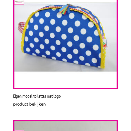
Eigen model toilettas met logo
product bekijken