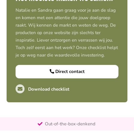
Natalie en Sandra gaan graag voor je aan de slag
en komen met een attentie die jouw doelgroep
raakt. Wij kennen de markt en weten de weg. De
producten op onze website zijn slechts ter
inspiratie. Liever ontzorgen en verrassen wij jou.
Toch zelf eerst aan het werk? Onze checklist helpt
je op weg naar die waardevolle investering.
Direct contact
Download checklist
Pro-actief
Out-of-the-box-denkend
25+ jaar ervaring