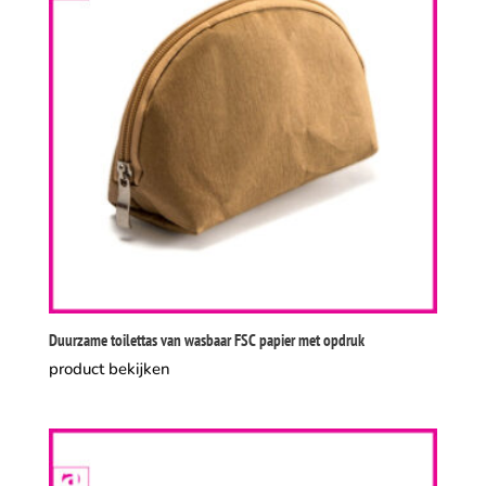
Duurzame toilettas van wasbaar FSC papier met opdruk
product bekijken