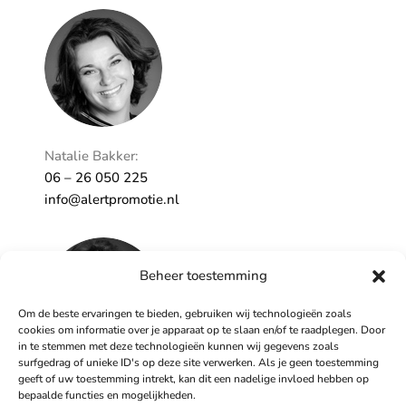
Ontzorgt
Persoonlijk
Natalie Bakker:
06 – 26 050 225
info@alertpromotie.nl
Beheer toestemming
Om de beste ervaringen te bieden, gebruiken wij technologieën zoals
cookies om informatie over je apparaat op te slaan en/of te raadplegen. Door
in te stemmen met deze technologieën kunnen wij gegevens zoals
surfgedrag of unieke ID's op deze site verwerken. Als je geen toestemming
geeft of uw toestemming intrekt, kan dit een nadelige invloed hebben op
Sandra Peters:
bepaalde functies en mogelijkheden.