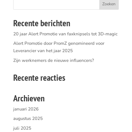
Recente berichten
20 jaar Alert Promotie van faxknipsels tot 3D-magic
Alert Promotie door PromZ genomineerd voor
Leverancier van het jaar 2025
Zijn werknemers de nieuwe influencers?
Recente reacties
Archieven
januari 2026
augustus 2025
juli 2025