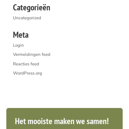
Categorieën
Uncategorized
Meta
Login
Vermeldingen feed
Reacties feed
WordPress.org
Het mooiste maken we samen!