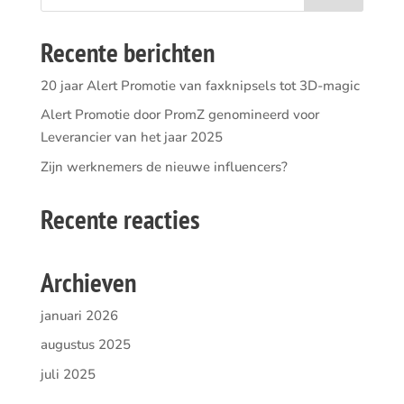
Recente berichten
20 jaar Alert Promotie van faxknipsels tot 3D-magic
Alert Promotie door PromZ genomineerd voor
Leverancier van het jaar 2025
Zijn werknemers de nieuwe influencers?
Recente reacties
Archieven
januari 2026
augustus 2025
juli 2025