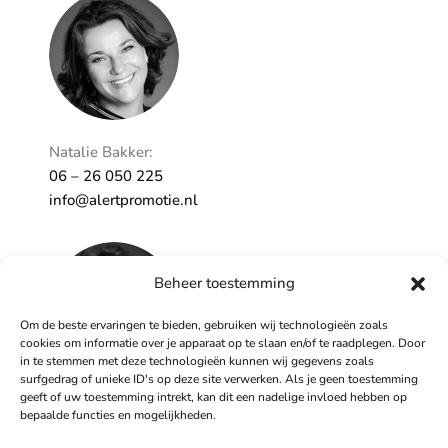
Ontzorgt
Persoonlijk
Natalie Bakker:
06 – 26 050 225
info@alertpromotie.nl
Beheer toestemming
Om de beste ervaringen te bieden, gebruiken wij technologieën zoals
cookies om informatie over je apparaat op te slaan en/of te raadplegen. Door
in te stemmen met deze technologieën kunnen wij gegevens zoals
surfgedrag of unieke ID's op deze site verwerken. Als je geen toestemming
geeft of uw toestemming intrekt, kan dit een nadelige invloed hebben op
Sandra Peters:
bepaalde functies en mogelijkheden.
06 – 26 050 230