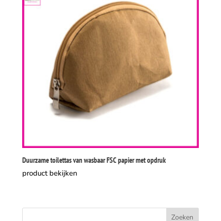
Duurzame toilettas van wasbaar FSC papier met opdruk
product bekijken