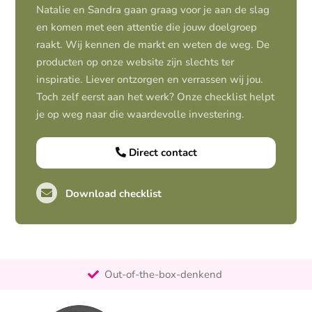
Natalie en Sandra gaan graag voor je aan de slag
en komen met een attentie die jouw doelgroep
raakt. Wij kennen de markt en weten de weg. De
producten op onze website zijn slechts ter
inspiratie. Liever ontzorgen en verrassen wij jou.
Toch zelf eerst aan het werk? Onze checklist helpt
je op weg naar die waardevolle investering.
Direct contact
Download checklist
Pro-actief
Out-of-the-box-denkend
25+ jaar ervaring