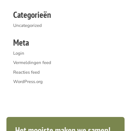
Categorieën
Uncategorized
Meta
Login
Vermeldingen feed
Reacties feed
WordPress.org
Het mooiste maken we samen!