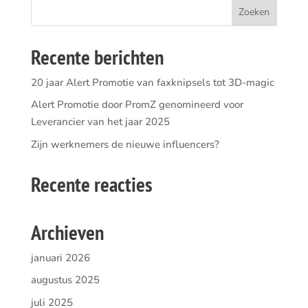
Recente berichten
20 jaar Alert Promotie van faxknipsels tot 3D-magic
Alert Promotie door PromZ genomineerd voor
Leverancier van het jaar 2025
Zijn werknemers de nieuwe influencers?
Recente reacties
Archieven
januari 2026
augustus 2025
juli 2025