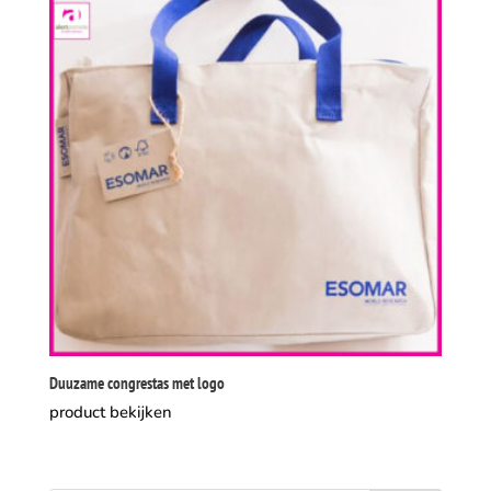
Duuzame congrestas met logo
product bekijken