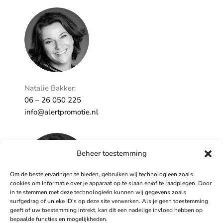
Persoonlijk
Natalie Bakker:
06 – 26 050 225
info@alertpromotie.nl
Beheer toestemming
Om de beste ervaringen te bieden, gebruiken wij technologieën zoals
cookies om informatie over je apparaat op te slaan en/of te raadplegen. Door
in te stemmen met deze technologieën kunnen wij gegevens zoals
surfgedrag of unieke ID's op deze site verwerken. Als je geen toestemming
geeft of uw toestemming intrekt, kan dit een nadelige invloed hebben op
Sandra Peters:
bepaalde functies en mogelijkheden.