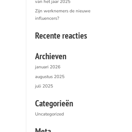
van het jaar 2025
Zijn werknemers de nieuwe
influencers?
Recente reacties
Archieven
januari 2026
augustus 2025
juli 2025
Categorieën
Uncategorized
Meta