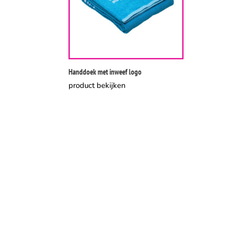
Handdoek met inweef logo
product bekijken