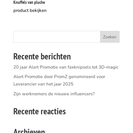
Knuffels van pluche
product bekijken
Recente berichten
20 jaar Alert Promotie van faxknipsels tot 3D-magic
Alert Promotie door PromZ genomineerd voor
Leverancier van het jaar 2025
Zijn werknemers de nieuwe influencers?
Recente reacties
Archieven