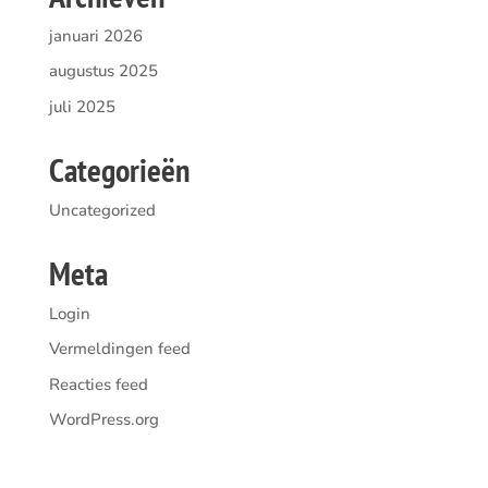
januari 2026
augustus 2025
juli 2025
Categorieën
Uncategorized
Meta
Login
Vermeldingen feed
Reacties feed
WordPress.org