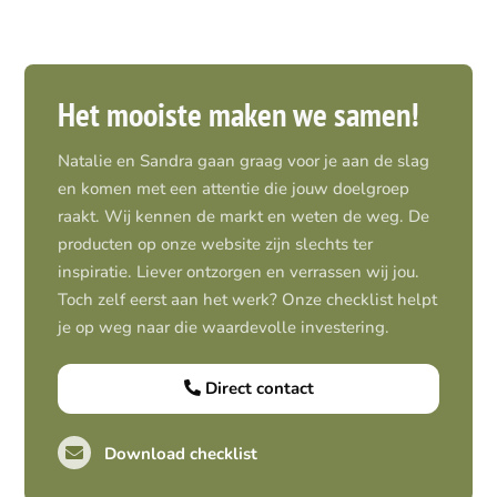
Het mooiste maken we samen!
Natalie en Sandra gaan graag voor je aan de slag
en komen met een attentie die jouw doelgroep
raakt. Wij kennen de markt en weten de weg. De
producten op onze website zijn slechts ter
inspiratie. Liever ontzorgen en verrassen wij jou.
Toch zelf eerst aan het werk? Onze checklist helpt
je op weg naar die waardevolle investering.
Direct contact
Download checklist