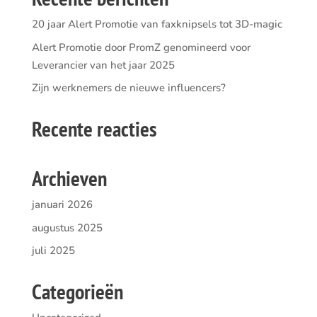
20 jaar Alert Promotie van faxknipsels tot 3D-magic
Alert Promotie door PromZ genomineerd voor
Leverancier van het jaar 2025
Zijn werknemers de nieuwe influencers?
Recente reacties
Archieven
januari 2026
augustus 2025
juli 2025
Categorieën