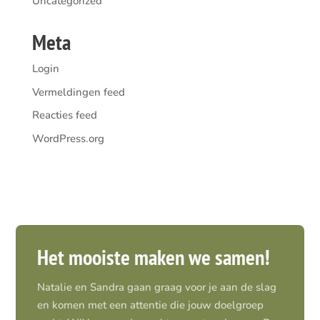
Uncategorized
Meta
Login
Vermeldingen feed
Reacties feed
WordPress.org
Het mooiste maken we samen!
Natalie en Sandra gaan graag voor je aan de slag
en komen met een attentie die jouw doelgroep