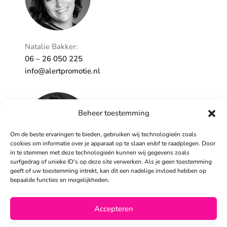
Natalie Bakker:
06 – 26 050 225
info@alertpromotie.nl
Beheer toestemming
Om de beste ervaringen te bieden, gebruiken wij technologieën zoals
cookies om informatie over je apparaat op te slaan en/of te raadplegen. Door
in te stemmen met deze technologieën kunnen wij gegevens zoals
surfgedrag of unieke ID's op deze site verwerken. Als je geen toestemming
geeft of uw toestemming intrekt, kan dit een nadelige invloed hebben op
Sandra Peters:
bepaalde functies en mogelijkheden.
06 – 26 050 230
info@alertpromotie.nl
Accepteren