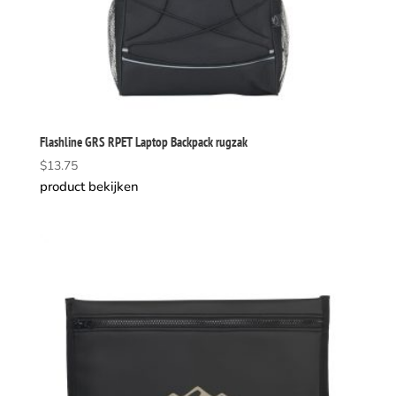
Flashline GRS RPET Laptop Backpack rugzak
$
13.75
product bekijken