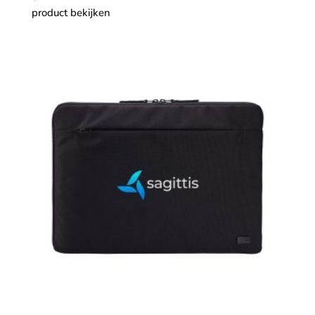
product bekijken