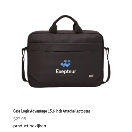
Case Logic Advantage 15,6 inch Attaché laptoptas
$
22.95
product bekijken