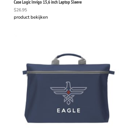
Case Logic Invigo 15,6 inch Laptop Sleeve
$
26.95
product bekijken