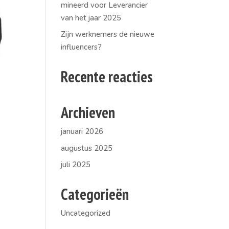
mineerd voor Leverancier
van het jaar 2025
Zijn werknemers de nieuwe
influencers?
Recente reacties
Archieven
januari 2026
augustus 2025
juli 2025
Categorieën
Uncategorized