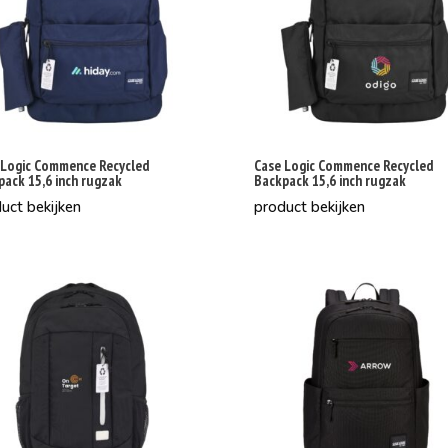
 Logic Commence Recycled
Case Logic Commence Recycled
pack 15,6 inch rugzak
Backpack 15,6 inch rugzak
uct bekijken
product bekijken