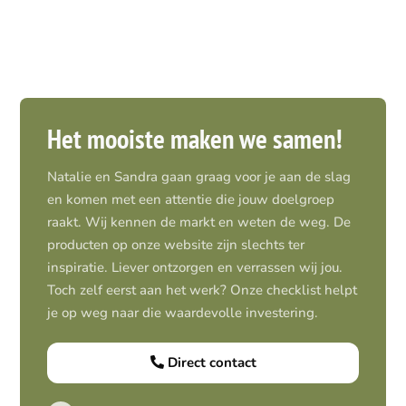
Het mooiste maken we samen!
Natalie en Sandra gaan graag voor je aan de slag
en komen met een attentie die jouw doelgroep
raakt. Wij kennen de markt en weten de weg. De
producten op onze website zijn slechts ter
inspiratie. Liever ontzorgen en verrassen wij jou.
Toch zelf eerst aan het werk? Onze checklist helpt
je op weg naar die waardevolle investering.
Direct contact