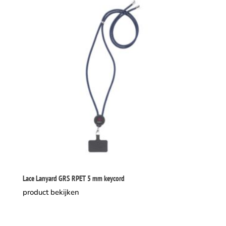
Lace Lanyard GRS RPET 5 mm keycord
product bekijken