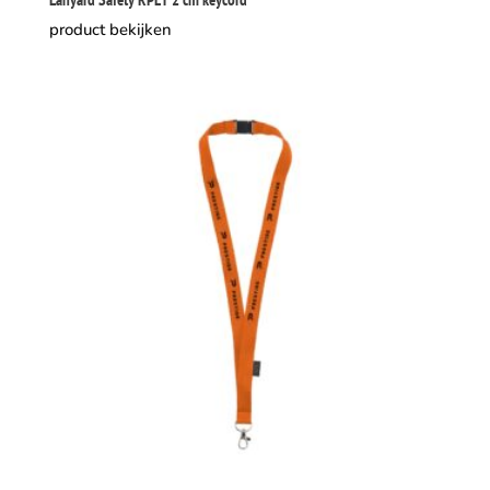
product bekijken