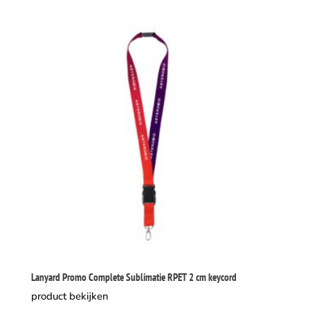
Lanyard Promo Complete Sublimatie RPET 2 cm keycord
product bekijken