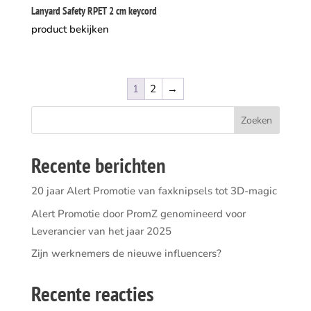
Lanyard Safety RPET 2 cm keycord
product bekijken
1
2
→
Recente berichten
20 jaar Alert Promotie van faxknipsels tot 3D-magic
Alert Promotie door PromZ genomineerd voor
Leverancier van het jaar 2025
Zijn werknemers de nieuwe influencers?
Recente reacties