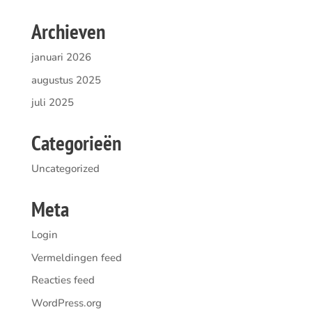
Archieven
januari 2026
augustus 2025
juli 2025
Categorieën
Uncategorized
Meta
Login
Vermeldingen feed
Reacties feed
WordPress.org