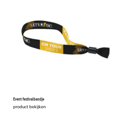
Event festivalbandje
product bekijken