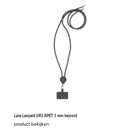
Lace Lanyard GRS RPET 5 mm keycord
product bekijken