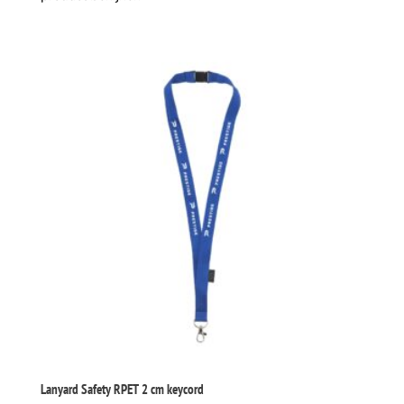
Lanyard Safety RPET 2 cm keycord