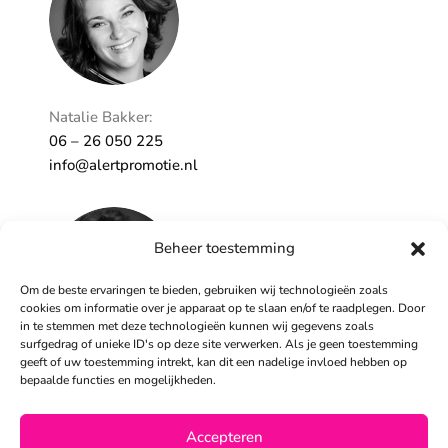
Natalie Bakker:
06 – 26 050 225
info@alertpromotie.nl
Beheer toestemming
Om de beste ervaringen te bieden, gebruiken wij technologieën zoals
cookies om informatie over je apparaat op te slaan en/of te raadplegen. Door
in te stemmen met deze technologieën kunnen wij gegevens zoals
surfgedrag of unieke ID's op deze site verwerken. Als je geen toestemming
geeft of uw toestemming intrekt, kan dit een nadelige invloed hebben op
Sandra Peters:
bepaalde functies en mogelijkheden.
06 – 26 050 230
info@alertpromotie.nl
Accepteren