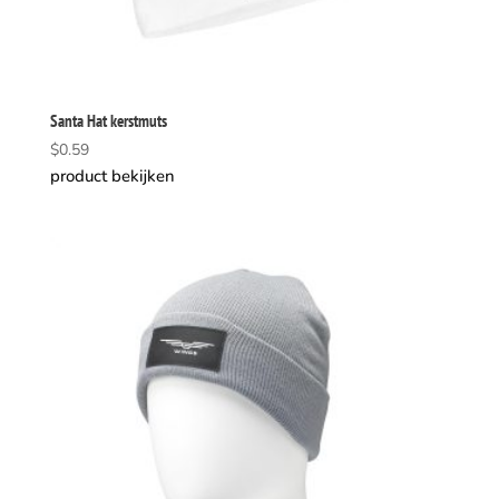
Santa Hat kerstmuts
$
0.59
product bekijken