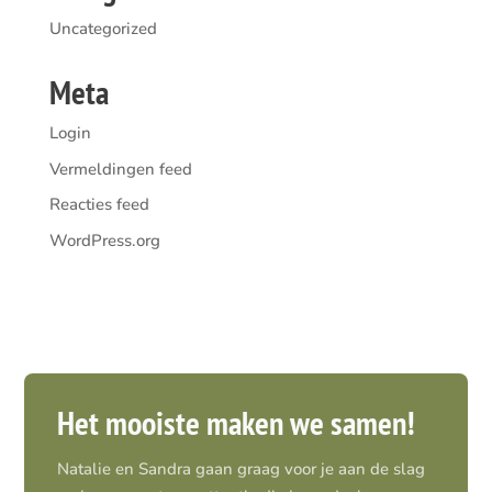
Uncategorized
Meta
Login
Vermeldingen feed
Reacties feed
WordPress.org
Het mooiste maken we samen!
Natalie en Sandra gaan graag voor je aan de slag