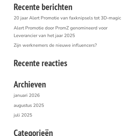
Recente berichten
20 jaar Alert Promotie van faxknipsels tot 3D-magic
Alert Promotie door PromZ genomineerd voor
Leverancier van het jaar 2025
Zijn werknemers de nieuwe influencers?
Recente reacties
Archieven
januari 2026
augustus 2025
juli 2025
Categorieën