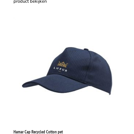
product bekijken
Hamar Cap Recycled Cotton pet