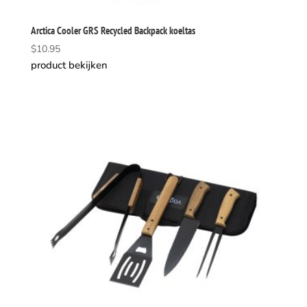
Arctica Cooler GRS Recycled Backpack koeltas
$
10.95
product bekijken