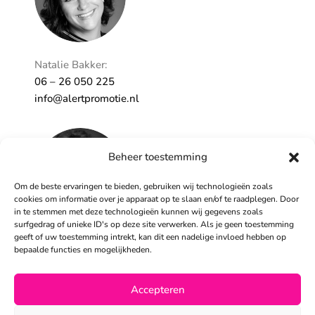
Natalie Bakker:
06 – 26 050 225
info@alertpromotie.nl
Beheer toestemming
Om de beste ervaringen te bieden, gebruiken wij technologieën zoals
cookies om informatie over je apparaat op te slaan en/of te raadplegen. Door
in te stemmen met deze technologieën kunnen wij gegevens zoals
surfgedrag of unieke ID's op deze site verwerken. Als je geen toestemming
geeft of uw toestemming intrekt, kan dit een nadelige invloed hebben op
Sandra Peters:
bepaalde functies en mogelijkheden.
06 – 26 050 230
info@alertpromotie.nl
Accepteren