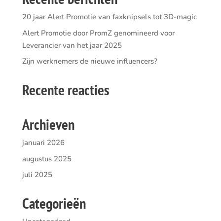
20 jaar Alert Promotie van faxknipsels tot 3D-magic
Alert Promotie door PromZ genomineerd voor
Leverancier van het jaar 2025
Zijn werknemers de nieuwe influencers?
Recente reacties
Archieven
januari 2026
augustus 2025
juli 2025
Categorieën