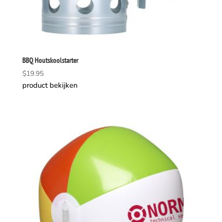
BBQ Houtskoolstarter
$
19.95
product bekijken