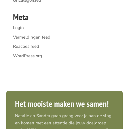
Uncategorized
Meta
Login
Vermeldingen feed
Reacties feed
WordPress.org
Het mooiste maken we samen!
Natalie en Sandra gaan graag voor je aan de slag
en komen met een attentie die jouw doelgroep