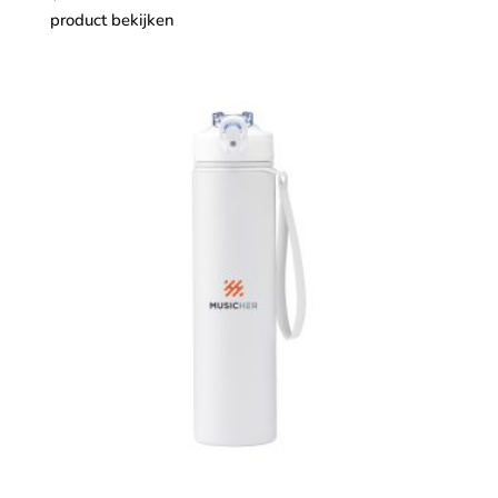
product bekijken