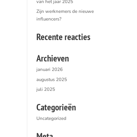
van het jaar 2025
Zijn werknemers de nieuwe
influencers?
Recente reacties
Archieven
januari 2026
augustus 2025
juli 2025
Categorieën
Uncategorized
Meta