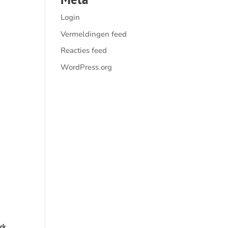
Login
Vermeldingen feed
Reacties feed
WordPress.org
ack