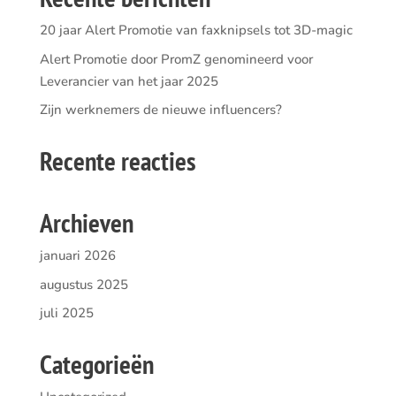
20 jaar Alert Promotie van faxknipsels tot 3D-magic
Alert Promotie door PromZ genomineerd voor
Leverancier van het jaar 2025
Zijn werknemers de nieuwe influencers?
Recente reacties
Archieven
januari 2026
augustus 2025
juli 2025
Categorieën