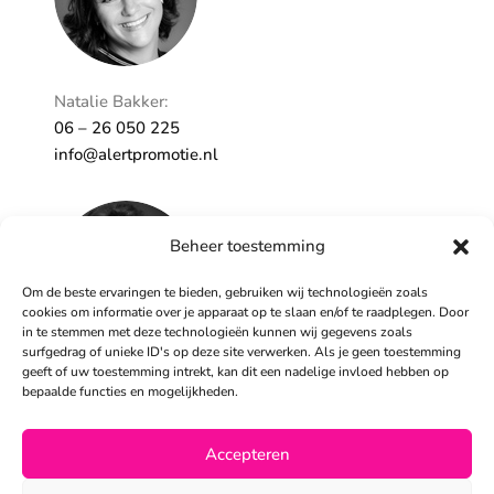
Natalie Bakker:
06 – 26 050 225
info@alertpromotie.nl
Beheer toestemming
Om de beste ervaringen te bieden, gebruiken wij technologieën zoals
cookies om informatie over je apparaat op te slaan en/of te raadplegen. Door
in te stemmen met deze technologieën kunnen wij gegevens zoals
surfgedrag of unieke ID's op deze site verwerken. Als je geen toestemming
geeft of uw toestemming intrekt, kan dit een nadelige invloed hebben op
Sandra Peters:
bepaalde functies en mogelijkheden.
06 – 26 050 230
info@alertpromotie.nl
Accepteren