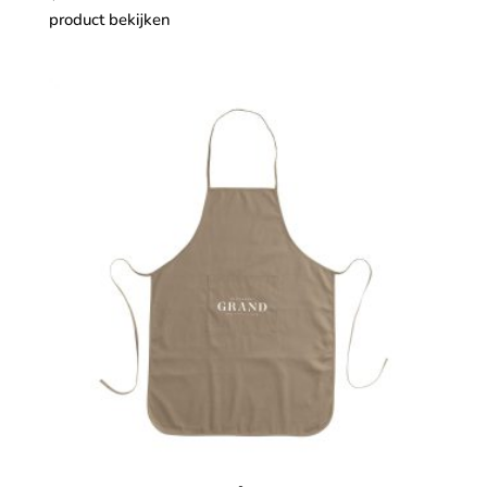
product bekijken