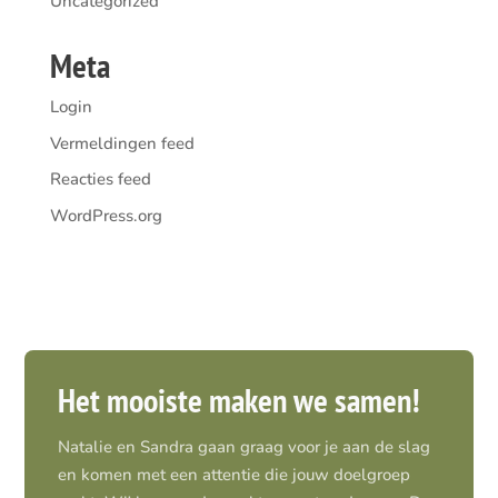
Uncategorized
Meta
Login
Vermeldingen feed
Reacties feed
WordPress.org
Het mooiste maken we samen!
Natalie en Sandra gaan graag voor je aan de slag
en komen met een attentie die jouw doelgroep