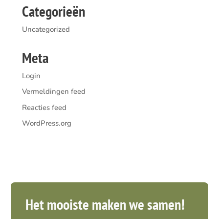
Categorieën
Uncategorized
Meta
Login
Vermeldingen feed
Reacties feed
WordPress.org
Het mooiste maken we samen!