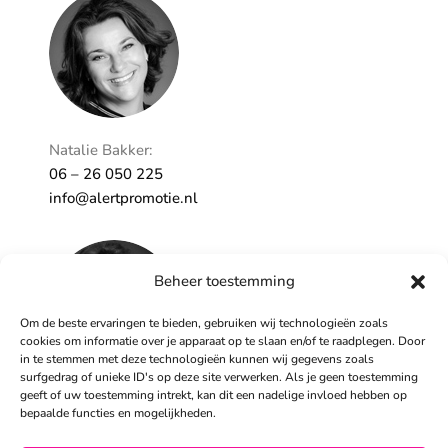
Persoonlijk
Natalie Bakker:
06 – 26 050 225
info@alertpromotie.nl
Beheer toestemming
Om de beste ervaringen te bieden, gebruiken wij technologieën zoals
cookies om informatie over je apparaat op te slaan en/of te raadplegen. Door
in te stemmen met deze technologieën kunnen wij gegevens zoals
surfgedrag of unieke ID's op deze site verwerken. Als je geen toestemming
geeft of uw toestemming intrekt, kan dit een nadelige invloed hebben op
Sandra Peters:
bepaalde functies en mogelijkheden.
06 – 26 050 230