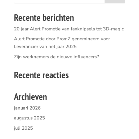
Recente berichten
20 jaar Alert Promotie van faxknipsels tot 3D-magic
Alert Promotie door PromZ genomineerd voor
Leverancier van het jaar 2025
Zijn werknemers de nieuwe influencers?
Recente reacties
Archieven
januari 2026
augustus 2025
juli 2025