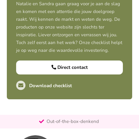
Natalie en Sandra gaan graag voor je aan de slag
en komen met een attentie die jouw doelgroep
raakt. Wij kennen de markt en weten de weg. De
producten op onze website zijn slechts ter
inspiratie. Liever ontzorgen en verrassen wij jou.
Toch zelf eerst aan het werk? Onze checklist helpt
je op weg naar die waardevolle investering.
Direct contact
Download checklist
Pro-actief
Out-of-the-box-denkend
25+ jaar ervaring
Ontzorgt